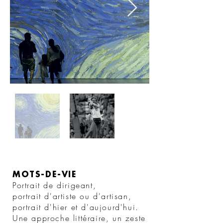
MOTS-DE-VIE
Portrait de dirigean
t,
portrait d'artiste ou d'artisan,
portrait d'hier et d'aujourd'hui.
Une approche littéraire, un zeste