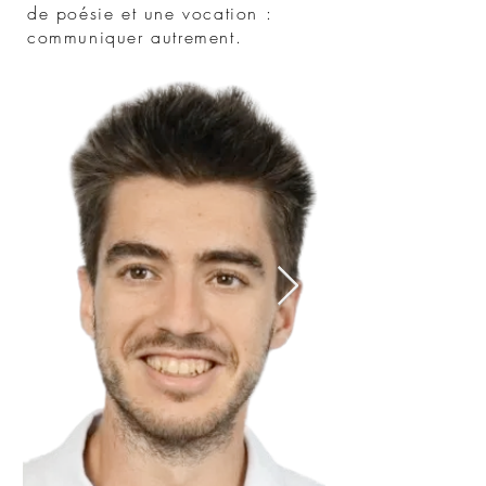
de poésie et une vocation :
communiquer autrement.