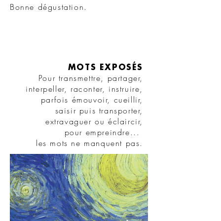
Bonne dégustation.
MOTS EXPOSÉS
Pour transmettre, partager,
interpeller, raconter
, instruire,
parfois émouvoir, cueillir,
saisir puis transporter,
extravaguer ou éclaircir,
pour empreindre...
les mots ne manquent pas.