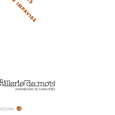
ACCUEIL