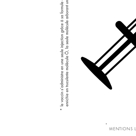
MENTIONS L