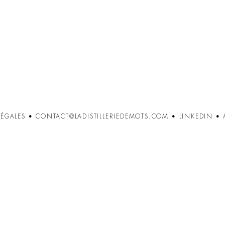
ÉGALES
•
CONTACT@LADISTILLERIEDEMOTS.COM
•
LINKEDIN
•