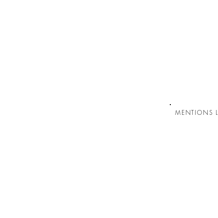
MENTIONS L